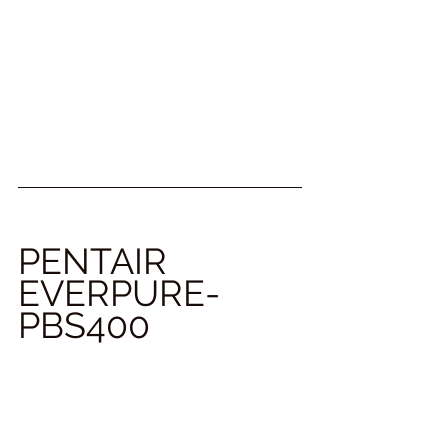
PENTAIR 
EVERPURE-
PBS400